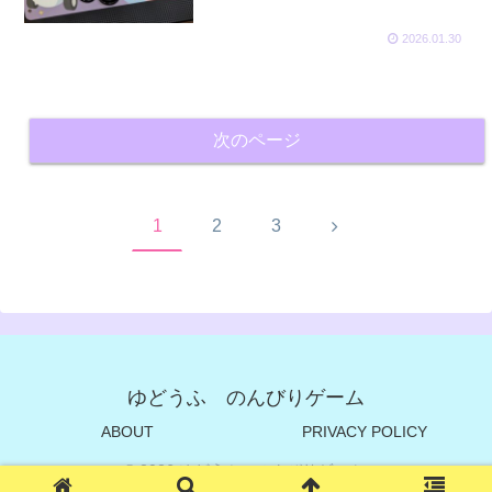
2026.01.30
次のページ
次
1
2
3
へ
ゆどうふ のんびりゲーム
ABOUT
PRIVACY POLICY
© 2026 ゆどうふ のんびりゲーム.