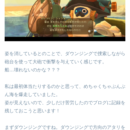
姿を消しているとのことで、ダウンジングで捜索しながら
砲台を使って大砲で衝撃を与えていく感じです。
船…壊れないのかな？？？
私は最初体当たりするのかと思って、めちゃくちゃぶんぶ
ん海を爆走していました。
姿が見えないので、少しだけ苦労したのでブログに記録を
残しておこうと思います！
まずダウンジングですね。ダウンジングで方向のアタリを