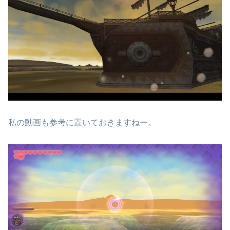
私の動画も参考に置いておきますねー。