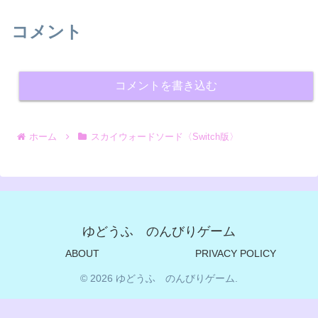
コメント
コメントを書き込む
ホーム
スカイウォードソード〈Switch版〉
ゆどうふ のんびりゲーム
ABOUT
PRIVACY POLICY
© 2026 ゆどうふ のんびりゲーム.