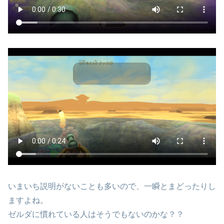
いまいち説明がないことも多いので、一瞬とまどったりし
ますよね。
ゼルダに慣れている人はそうでもないのかな？？