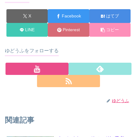
X
Facebook
はてブ
LINE
Pinterest
コピー
ゆどうふをフォローする
ゆどうふ
関連記事