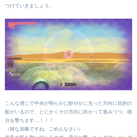
つけていきましょう。
こんな感じで中央が明らかに鮮やかに光った方向に目的の
船がいるので、とにかくその方向に向かって進みつつ、砲
台を撃ちます…！！！
（雑な攻略ですね、ごめんなさい）